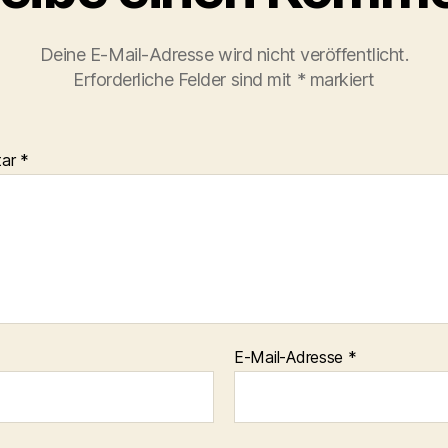
Deine E-Mail-Adresse wird nicht veröffentlicht.
Erforderliche Felder sind mit
*
markiert
tar
*
E-Mail-Adresse
*