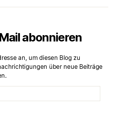
-Mail abonnieren
dresse an, um diesen Blog zu
achrichtigungen über neue Beiträge
en.