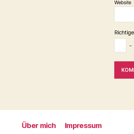
Website
Richtige
−
Über mich
Impressum