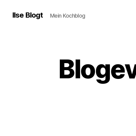
Ilse Blogt
Mein Kochblog
Bloge