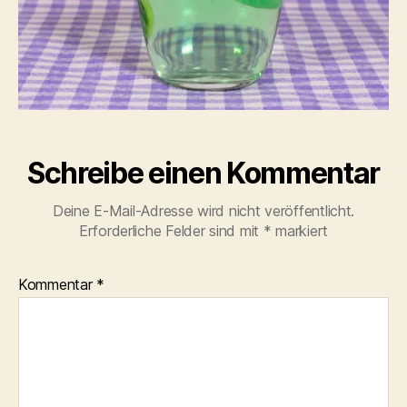
Schreibe einen Kommentar
Deine E-Mail-Adresse wird nicht veröffentlicht.
Erforderliche Felder sind mit
*
markiert
Kommentar
*