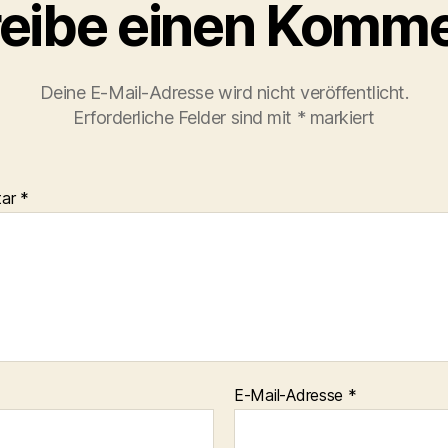
eibe einen Komme
Deine E-Mail-Adresse wird nicht veröffentlicht.
Erforderliche Felder sind mit
*
markiert
tar
*
E-Mail-Adresse
*