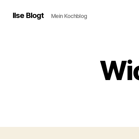
Ilse Blogt
Mein Kochblog
Wi