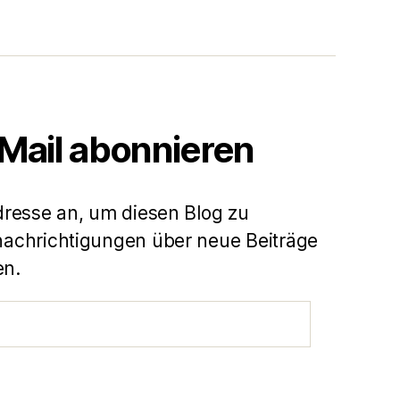
-Mail abonnieren
dresse an, um diesen Blog zu
achrichtigungen über neue Beiträge
en.