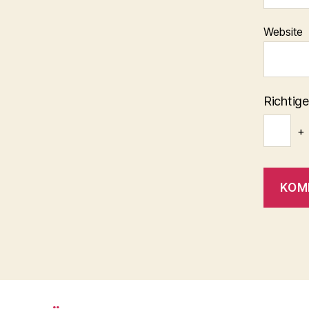
Website
Richtige
+