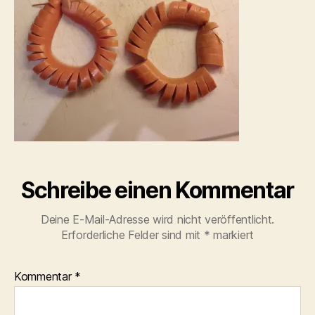
Schreibe einen Kommentar
Deine E-Mail-Adresse wird nicht veröffentlicht.
Erforderliche Felder sind mit
*
markiert
Kommentar
*