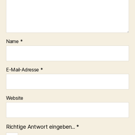
Name
*
E-Mail-Adresse
*
Website
Richtige Antwort eingeben...
*