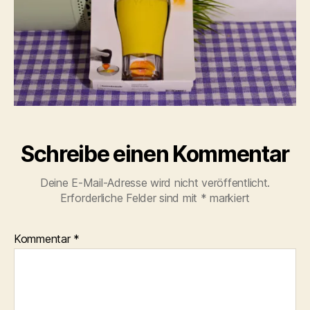
Schreibe einen Kommentar
Deine E-Mail-Adresse wird nicht veröffentlicht.
Erforderliche Felder sind mit
*
markiert
Kommentar
*