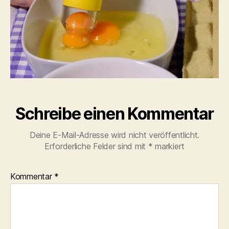
Schreibe einen Kommentar
Deine E-Mail-Adresse wird nicht veröffentlicht.
Erforderliche Felder sind mit
*
markiert
Kommentar
*