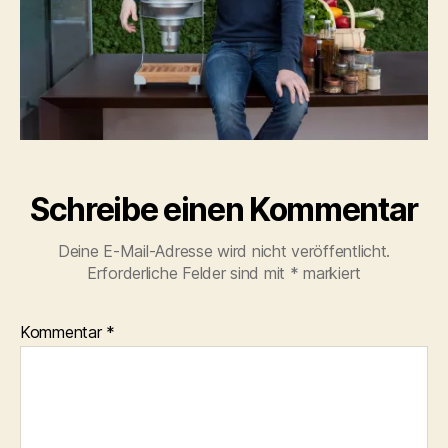
Schreibe einen Kommentar
Deine E-Mail-Adresse wird nicht veröffentlicht.
Erforderliche Felder sind mit
*
markiert
Kommentar
*