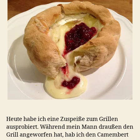
Heute habe ich eine Zuspeiße zum Grillen
ausprobiert. Während mein Mann draußen den
Grill angeworfen hat, hab ich den Camembert