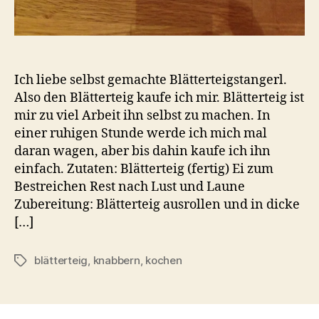
Ich liebe selbst gemachte Blätterteigstangerl.
Also den Blätterteig kaufe ich mir. Blätterteig ist
mir zu viel Arbeit ihn selbst zu machen. In
einer ruhigen Stunde werde ich mich mal
daran wagen, aber bis dahin kaufe ich ihn
einfach. Zutaten: Blätterteig (fertig) Ei zum
Bestreichen Rest nach Lust und Laune
Zubereitung: Blätterteig ausrollen und in dicke
[…]
blätterteig
,
knabbern
,
kochen
Schlagwörter