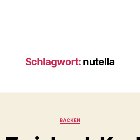
Schlagwort:
nutella
Kategorien
BACKEN