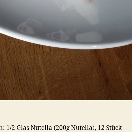
n: 1/2 Glas Nutella (200g Nutella), 12 Stück