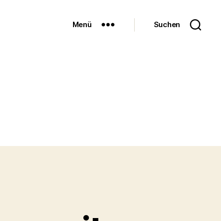
Menü
Suchen