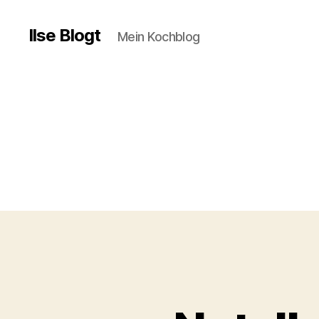
Ilse Blogt
Mein Kochblog