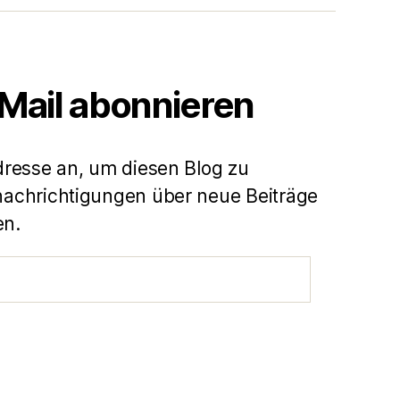
-Mail abonnieren
dresse an, um diesen Blog zu
achrichtigungen über neue Beiträge
en.