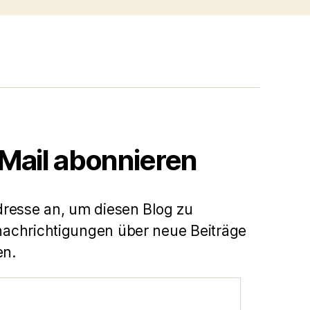
-Mail abonnieren
dresse an, um diesen Blog zu
achrichtigungen über neue Beiträge
en.