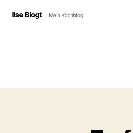
Ilse Blogt
Mein Kochblog