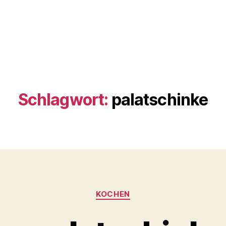
Schlagwort:
palatschinke
Kategorien
KOCHEN