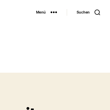
Menü
Suchen