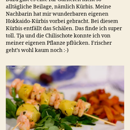
alltägliche Beilage, nämlich Kürbis. Meine
Nachbarin hat mir wunderbaren eigenen
Hokkaido-Kürbis vorbei gebracht. Bei diesem
Kürbis entfällt das Schälen. Das finde ich super
toll. Tja und die Chilischote konnte ich von
meiner eigenen Pflanze pflücken. Frischer
geht’s wohl kaum noch :-)