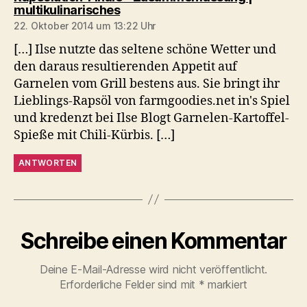
sagt:
multikulinarisches
22. Oktober 2014 um 13:22 Uhr
[…] Ilse nutzte das seltene schöne Wetter und
den daraus resultierenden Appetit auf
Garnelen vom Grill bestens aus. Sie bringt ihr
Lieblings-Rapsöl von farmgoodies.net in's Spiel
und kredenzt bei Ilse Blogt Garnelen-Kartoffel-
Spieße mit Chili-Kürbis. […]
ANTWORTEN
Schreibe einen Kommentar
Deine E-Mail-Adresse wird nicht veröffentlicht.
Erforderliche Felder sind mit
*
markiert