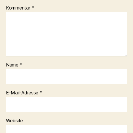
Kommentar
*
Name
*
E-Mail-Adresse
*
Website