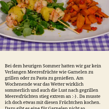
Bei dem heurigen Sommer hatten wir gar kein
Verlangen Meeresfrüchte wie Garnelen zu
grillen oder zu Pasta zu genießen. Am
Wochenende war das Wetter wirklich
sommerlich und auch die Lust nach gegrillen
Meeresfrüchten stieg extrem an :-) . Da musste
ich doch etwas mit diesen Früchtchen kochen.
Dazu gibt es eine für Garnelen nicht so