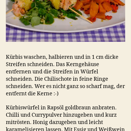
Kürbis waschen, halbieren und in 1 cm dicke
Streifen schneiden. Das Kerngehäuse
entfernen und die Streifen in Würfel
schneiden. Die Chilischote in feine Ringe
schneiden. Wer es nicht ganz so scharf mag, der
entfernt die Kerne :-)
Kürbiswürfel in Rapsöl goldbraun anbraten.
Chilli und Currypulver hinzugeben und kurz
mitrösten. Honig dazugeben und leicht
karamelisieren lassen. Mit Essig und Weißwein