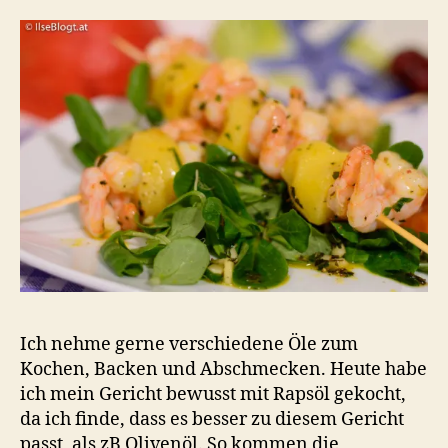
Ich nehme gerne verschiedene Öle zum
Kochen, Backen und Abschmecken. Heute habe
ich mein Gericht bewusst mit Rapsöl gekocht,
da ich finde, dass es besser zu diesem Gericht
passt, als zB Olivenöl. So kommen die