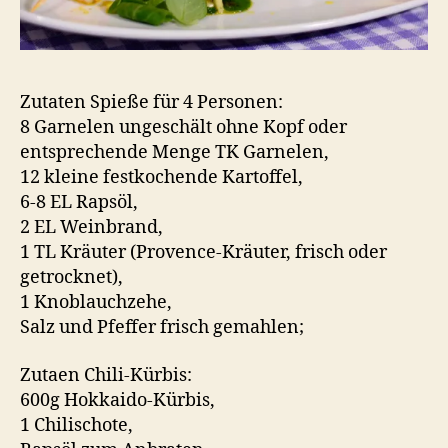
Zutaten Spieße für 4 Personen:
8 Garnelen ungeschält ohne Kopf oder
entsprechende Menge TK Garnelen,
12 kleine festkochende Kartoffel,
6-8 EL Rapsöl,
2 EL Weinbrand,
1 TL Kräuter (Provence-Kräuter, frisch oder
getrocknet),
1 Knoblauchzehe,
Salz und Pfeffer frisch gemahlen;
Zutaen Chili-Kürbis:
600g Hokkaido-Kürbis,
1 Chilischote,