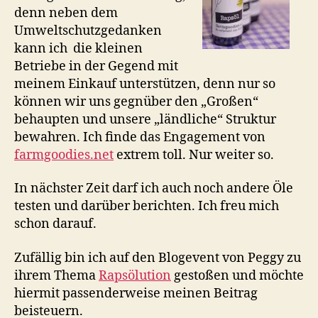
denn neben dem
Umweltschutzgedanken
kann ich die kleinen
Betriebe in der Gegend mit
meinem Einkauf unterstützen, denn nur so
können wir uns gegnüber den „Großen“
behaupten und unsere „ländliche“ Struktur
bewahren. Ich finde das Engagement von
farmgoodies.net
extrem toll. Nur weiter so.
In nächster Zeit darf ich auch noch andere Öle
testen und darüber berichten. Ich freu mich
schon darauf.
Zufällig bin ich auf den Blogevent von Peggy zu
ihrem Thema
Rapsölution
gestoßen und möchte
hiermit passenderweise meinen Beitrag
beisteuern.