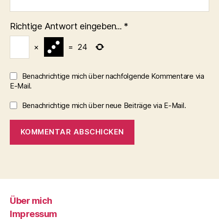
Richtige Antwort eingeben...
*
×
=
24
Benachrichtige mich über nachfolgende Kommentare via
E-Mail.
Benachrichtige mich über neue Beiträge via E-Mail.
Über mich
Impressum