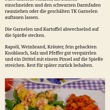
einschneiden und den schwarzen Darmfaden
rausziehen oder die geschälten TK Garnelen
auftauen lassen.
Die Garnelen und Kartoffel abwechselnd auf
die Spieße stecken.
Rapsöl, Weinbrand, Kräuter, fein gehackten
Knoblauch, Salz und Pfeffer gut verquirrlen
und ein Drittel mit einem Pinsel auf die Spieße
streichen. Rest für später zurück behalten.