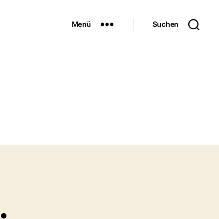
Menü
Suchen