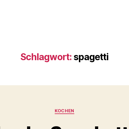
Schlagwort:
spagetti
Kategorien
KOCHEN