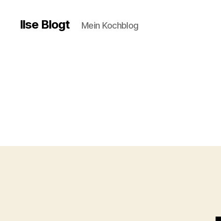
Ilse Blogt
Mein Kochblog