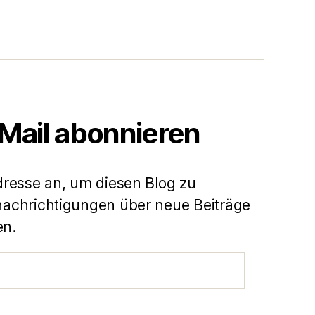
-Mail abonnieren
dresse an, um diesen Blog zu
achrichtigungen über neue Beiträge
en.