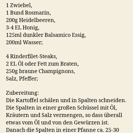
1 Zwiebel,
1 Bund Rosmarin,
200g Heidelbeeren,
3-4 EL Honig,
125ml dunkler Balsamico Essig,
200ml Wasser;
4 Rinderfilet-Steaks,
2 EL Öl oder Fett zum Braten,
250g braune Champignons,
Salz, Pfeffer;
Zubereitung:
Die Kartoffel schälen und in Spalten schneiden.
Die Spalten in einer großen Schüssel mit Öl,
Kräutern und Salz vermengen, so dass überall
etwas vom Öl und von den Gewürzen ist.
Danach die Spalten in einer Pfanne ca. 25-30