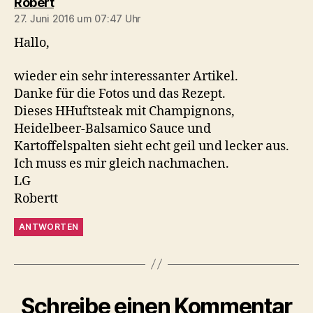
sagt:
Robert
27. Juni 2016 um 07:47 Uhr
Hallo,
wieder ein sehr interessanter Artikel.
Danke für die Fotos und das Rezept.
Dieses HHuftsteak mit Champignons,
Heidelbeer-Balsamico Sauce und
Kartoffelspalten sieht echt geil und lecker aus.
Ich muss es mir gleich nachmachen.
LG
Robertt
ANTWORTEN
Schreibe einen Kommentar