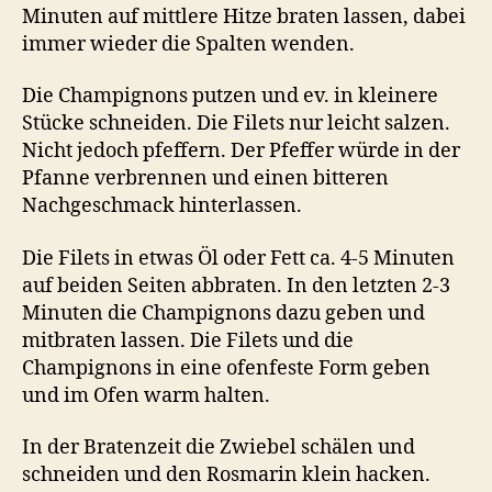
Minuten auf mittlere Hitze braten lassen, dabei
immer wieder die Spalten wenden.
Die Champignons putzen und ev. in kleinere
Stücke schneiden. Die Filets nur leicht salzen.
Nicht jedoch pfeffern. Der Pfeffer würde in der
Pfanne verbrennen und einen bitteren
Nachgeschmack hinterlassen.
Die Filets in etwas Öl oder Fett ca. 4-5 Minuten
auf beiden Seiten abbraten. In den letzten 2-3
Minuten die Champignons dazu geben und
mitbraten lassen. Die Filets und die
Champignons in eine ofenfeste Form geben
und im Ofen warm halten.
In der Bratenzeit die Zwiebel schälen und
schneiden und den Rosmarin klein hacken.