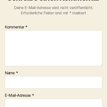
Deine E-Mail-Adresse wird nicht veröffentlicht.
Erforderliche Felder sind mit
*
markiert
Kommentar
*
Name
*
E-Mail-Adresse
*