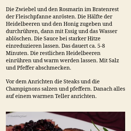
Die Zwiebel und den Rosmarin im Bratenrest
der Fleischpfanne anrösten. Die Hälfte der
Heidelbeeren und den Honig zugeben und
durchrühren, dann mit Essig und das Wasser
ablöschen. Die Sauce bei starker Hitze
einreduzieren lassen. Das dauert ca. 5-8
Minuten. Die restlichen Heidelbeeren
einrühren und warm werden lassen. Mit Salz
und Pfeffer abschmecken.
Vor dem Anrichten die Steaks und die
Champignons salzen und pfeffern. Danach alles
auf einem warmen Teller anrichten.