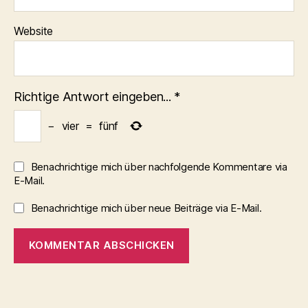
Website
Richtige Antwort eingeben...
*
−
vier
=
fünf
Benachrichtige mich über nachfolgende Kommentare via
E-Mail.
Benachrichtige mich über neue Beiträge via E-Mail.