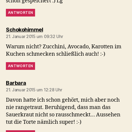
schon gespeichert :) Lg
ANTWORTEN
sagt:
Schokohimmel
21. Januar 2015 um 09:32 Uhr
Warum nicht? Zucchini, Avocado, Karotten im
Kuchen schmecken schließlich auch! :-)
ANTWORTEN
sagt:
Barbara
21. Januar 2015 um 12:28 Uhr
Davon hatte ich schon gehört, mich aber noch
nie rangetraut. Beruhigend, dass man das
Sauerkraut nicht so rausschmeckt… Aussehen
tut die Torte nämlich super! :-)