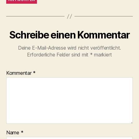
Schreibe einen Kommentar
Deine E-Mail-Adresse wird nicht veröffentlicht.
Erforderliche Felder sind mit
*
markiert
Kommentar
*
Name
*