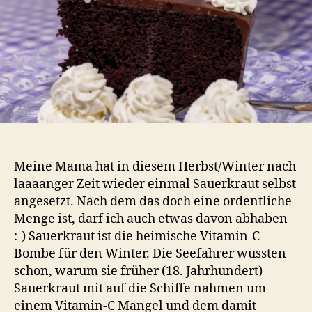
Meine Mama hat in diesem Herbst/Winter nach
laaaanger Zeit wieder einmal Sauerkraut selbst
angesetzt. Nach dem das doch eine ordentliche
Menge ist, darf ich auch etwas davon abhaben
:-) Sauerkraut ist die heimische Vitamin-C
Bombe für den Winter. Die Seefahrer wussten
schon, warum sie früher (18. Jahrhundert)
Sauerkraut mit auf die Schiffe nahmen um
einem Vitamin-C Mangel und dem damit