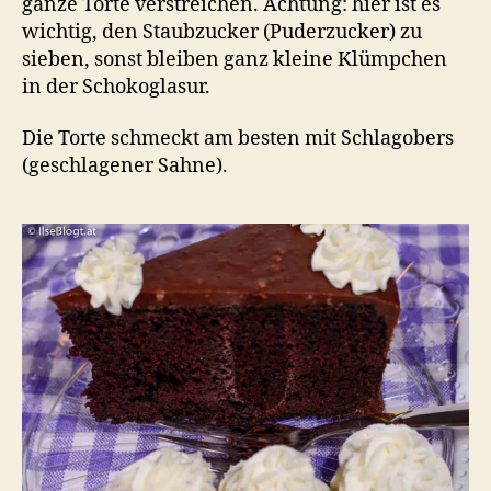
ganze Torte verstreichen. Achtung: hier ist es
wichtig, den Staubzucker (Puderzucker) zu
sieben, sonst bleiben ganz kleine Klümpchen
in der Schokoglasur.
Die Torte schmeckt am besten mit Schlagobers
(geschlagener Sahne).