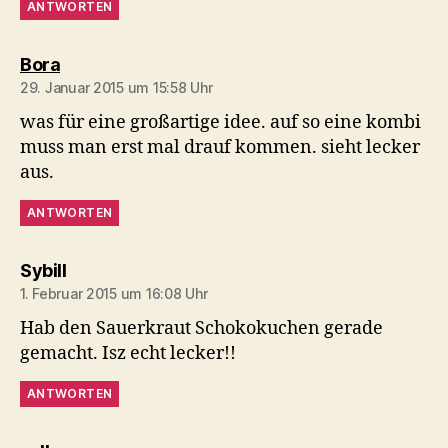
ANTWORTEN
sagt:
Bora
29. Januar 2015 um 15:58 Uhr
was für eine großartige idee. auf so eine kombi
muss man erst mal drauf kommen. sieht lecker
aus.
ANTWORTEN
sagt:
Sybill
1. Februar 2015 um 16:08 Uhr
Hab den Sauerkraut Schokokuchen gerade
gemacht. Isz echt lecker!!
ANTWORTEN