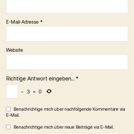
E-Mail-Adresse
*
Website
Richtige Antwort eingeben...
*
−
3
=
0
Benachrichtige mich über nachfolgende Kommentare via
E-Mail.
Benachrichtige mich über neue Beiträge via E-Mail.