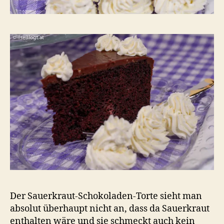
Der Sauerkraut-Schokoladen-Torte sieht man
absolut überhaupt nicht an, dass da Sauerkraut
enthalten wäre und sie schmeckt auch kein