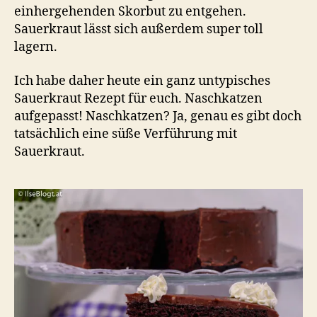
einhergehenden Skorbut zu entgehen.
Sauerkraut lässt sich außerdem super toll
lagern.
Ich habe daher heute ein ganz untypisches
Sauerkraut Rezept für euch. Naschkatzen
aufgepasst! Naschkatzen? Ja, genau es gibt doch
tatsächlich eine süße Verführung mit
Sauerkraut.