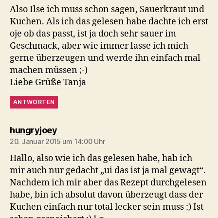
Also Ilse ich muss schon sagen, Sauerkraut und
Kuchen. Als ich das gelesen habe dachte ich erst
oje ob das passt, ist ja doch sehr sauer im
Geschmack, aber wie immer lasse ich mich
gerne überzeugen und werde ihn einfach mal
machen müssen ;-)
Liebe Grüße Tanja
ANTWORTEN
sagt:
hungryjoey
20. Januar 2015 um 14:00 Uhr
Hallo, also wie ich das gelesen habe, hab ich
mir auch nur gedacht „ui das ist ja mal gewagt“.
Nachdem ich mir aber das Rezept durchgelesen
habe, bin ich absolut davon überzeugt dass der
Kuchen einfach nur total lecker sein muss :) Ist