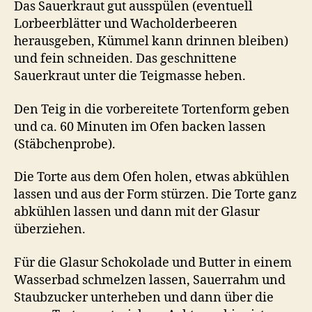
Das Sauerkraut gut ausspülen (eventuell
Lorbeerblätter und Wacholderbeeren
herausgeben, Kümmel kann drinnen bleiben)
und fein schneiden. Das geschnittene
Sauerkraut unter die Teigmasse heben.
Den Teig in die vorbereitete Tortenform geben
und ca. 60 Minuten im Ofen backen lassen
(Stäbchenprobe).
Die Torte aus dem Ofen holen, etwas abkühlen
lassen und aus der Form stürzen. Die Torte ganz
abkühlen lassen und dann mit der Glasur
überziehen.
Für die Glasur Schokolade und Butter in einem
Wasserbad schmelzen lassen, Sauerrahm und
Staubzucker unterheben und dann über die