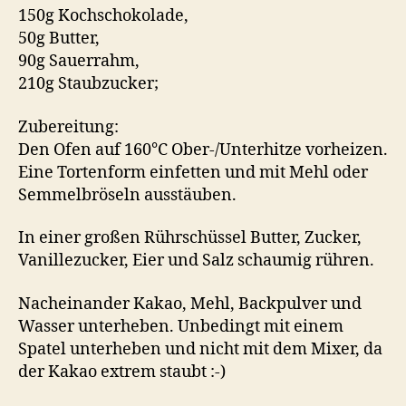
150g Kochschokolade,
50g Butter,
90g Sauerrahm,
210g Staubzucker;
Zubereitung:
Den Ofen auf 160°C Ober-/Unterhitze vorheizen.
Eine Tortenform einfetten und mit Mehl oder
Semmelbröseln ausstäuben.
In einer großen Rührschüssel Butter, Zucker,
Vanillezucker, Eier und Salz schaumig rühren.
Nacheinander Kakao, Mehl, Backpulver und
Wasser unterheben. Unbedingt mit einem
Spatel unterheben und nicht mit dem Mixer, da
der Kakao extrem staubt :-)