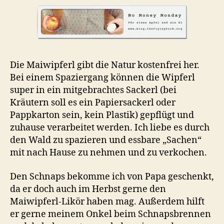
Die Maiwipferl gibt die Natur kostenfrei her.
Bei einem Spaziergang können die Wipferl
super in ein mitgebrachtes Sackerl (bei
Kräutern soll es ein Papiersackerl oder
Pappkarton sein, kein Plastik) gepflügt und
zuhause verarbeitet werden. Ich liebe es durch
den Wald zu spazieren und essbare „Sachen“
mit nach Hause zu nehmen und zu verkochen.
Den Schnaps bekomme ich von Papa geschenkt,
da er doch auch im Herbst gerne den
Maiwipferl-Likör haben mag. Außerdem hilft
er gerne meinem Onkel beim Schnapsbrennen