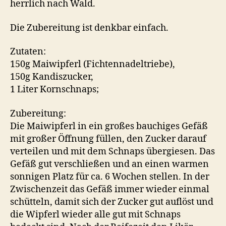
herrlich nach Wald.
Die Zubereitung ist denkbar einfach.
Zutaten:
150g Maiwipferl (Fichtennadeltriebe),
150g Kandiszucker,
1 Liter Kornschnaps;
Zubereitung:
Die Maiwipferl in ein großes bauchiges Gefäß
mit großer Öffnung füllen, den Zucker darauf
verteilen und mit dem Schnaps übergiesen. Das
Gefäß gut verschließen und an einen warmen
sonnigen Platz für ca. 6 Wochen stellen. In der
Zwischenzeit das Gefäß immer wieder einmal
schütteln, damit sich der Zucker gut auflöst und
die Wipferl wieder alle gut mit Schnaps