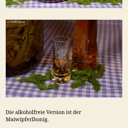
Die alkoholfreie Version ist der
Maiwipferlhonig.