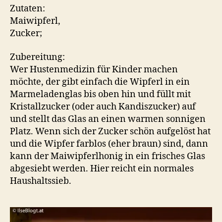
Zutaten:
Maiwipferl,
Zucker;
Zubereitung:
Wer Hustenmedizin für Kinder machen
möchte, der gibt einfach die Wipferl in ein
Marmeladenglas bis oben hin und füllt mit
Kristallzucker (oder auch Kandiszucker) auf
und stellt das Glas an einen warmen sonnigen
Platz. Wenn sich der Zucker schön aufgelöst hat
und die Wipfer farblos (eher braun) sind, dann
kann der Maiwipferlhonig in ein frisches Glas
abgesiebt werden. Hier reicht ein normales
Haushaltssieb.