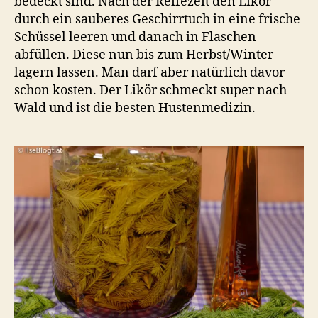
bedeckt sind. Nach der Reifezeit den Likör
durch ein sauberes Geschirrtuch in eine frische
Schüssel leeren und danach in Flaschen
abfüllen. Diese nun bis zum Herbst/Winter
lagern lassen. Man darf aber natürlich davor
schon kosten. Der Likör schmeckt super nach
Wald und ist die besten Hustenmedizin.