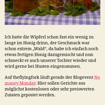
Ich hatte die Wipferl schon fast ein wenig zu
lange im Honig drinn, der Geschmack war
schon extrem „Wald“, da habe ich einfach noch
etwas fertigen Honig dazugemischt und nun
schmeckt er auch unserer Tochter wieder und
wird gerne bei Husten eingenommen.
Auf theflyingfork läuft gerade der Blogevent
No
money Monday
. Hier sollen Gerichte aus
möglichst kostenlosen oder sehr preiswerten
Zutaten gepostet werden.