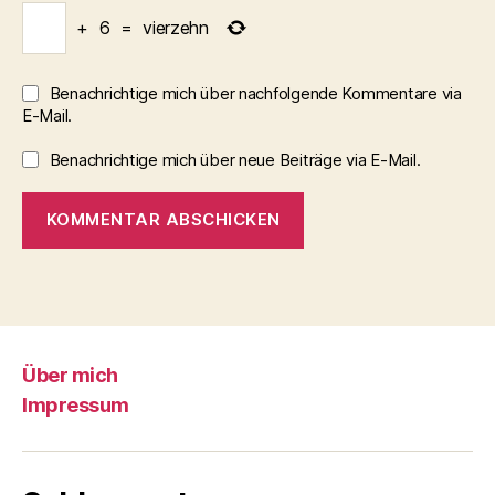
+
6
=
vierzehn
Benachrichtige mich über nachfolgende Kommentare via
E-Mail.
Benachrichtige mich über neue Beiträge via E-Mail.
Über mich
Impressum