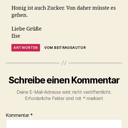
Honig ist auch Zucker. Von daher müsste es
gehen.
Liebe Grüße
Ilse
ANTWORTEN
VOM BEITRAGSAUTOR
Schreibe einen Kommentar
Deine E-Mail-Adresse wird nicht veröffentlicht.
Erforderliche Felder sind mit
*
markiert
Kommentar
*