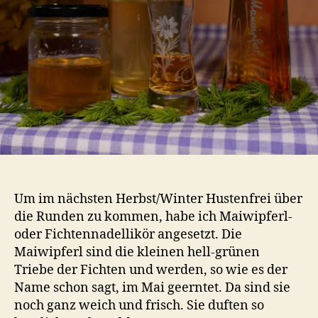
Um im nächsten Herbst/Winter Hustenfrei über
die Runden zu kommen, habe ich Maiwipferl-
oder Fichtennadellikör angesetzt. Die
Maiwipferl sind die kleinen hell-grünen
Triebe der Fichten und werden, so wie es der
Name schon sagt, im Mai geerntet. Da sind sie
noch ganz weich und frisch. Sie duften so