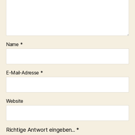
Name
*
E-Mail-Adresse
*
Website
Richtige Antwort eingeben...
*