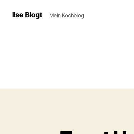
Ilse Blogt
Mein Kochblog