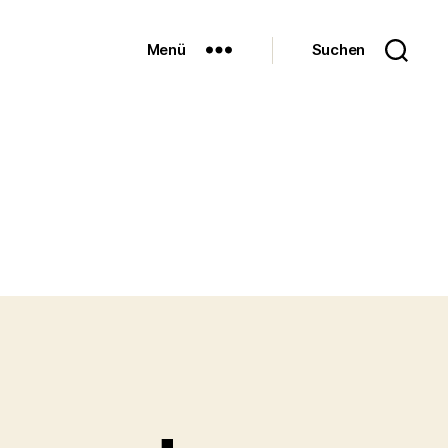
Menü
Suchen