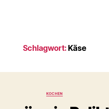
Schlagwort:
Käse
Kategorien
KOCHEN