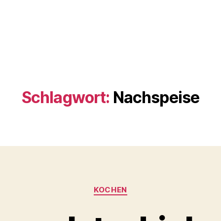
Schlagwort:
Nachspeise
Kategorien
KOCHEN