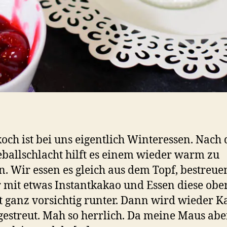
och ist bei uns eigentlich Winteressen. Nach 
ballschlacht hilft es einem wieder warm zu
. Wir essen es gleich aus dem Topf, bestreue
mit etwas Instantkakao und Essen diese ober
t ganz vorsichtig runter. Dann wird wieder K
gestreut. Mah so herrlich. Da meine Maus abe