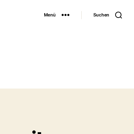
Menü
Suchen