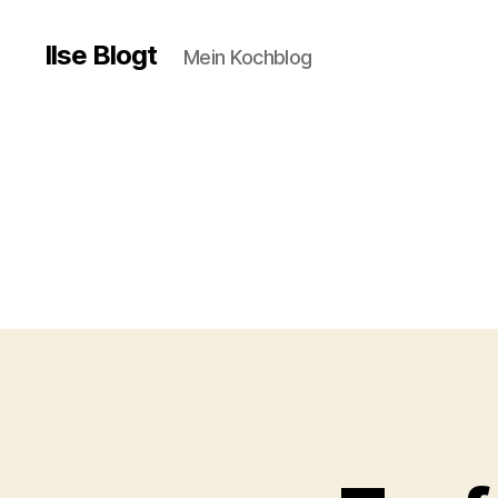
Ilse Blogt
Mein Kochblog