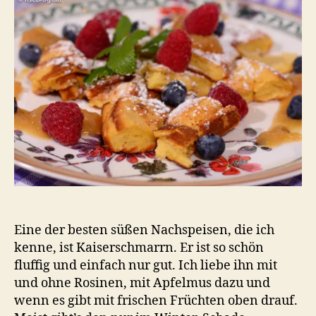
Eine der besten süßen Nachspeisen, die ich
kenne, ist Kaiserschmarrn. Er ist so schön
fluffig und einfach nur gut. Ich liebe ihn mit
und ohne Rosinen, mit Apfelmus dazu und
wenn es gibt mit frischen Früchten oben drauf.