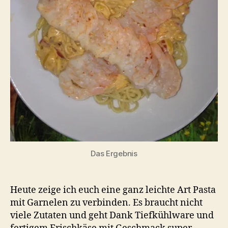
Das Ergebnis
Heute zeige ich euch eine ganz leichte Art Pasta
mit Garnelen zu verbinden. Es braucht nicht
viele Zutaten und geht Dank Tiefkühlware und