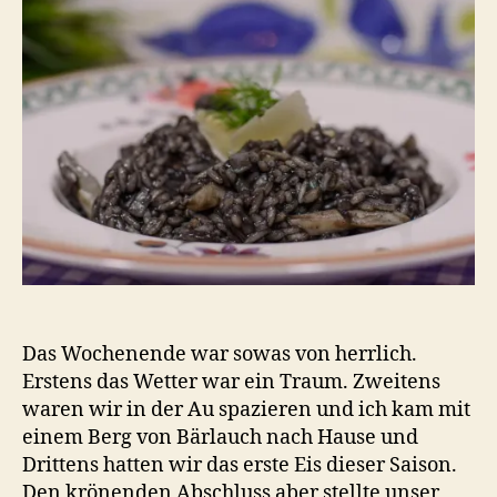
Das Wochenende war sowas von herrlich.
Erstens das Wetter war ein Traum. Zweitens
waren wir in der Au spazieren und ich kam mit
einem Berg von Bärlauch nach Hause und
Drittens hatten wir das erste Eis dieser Saison.
Den krönenden Abschluss aber stellte unser