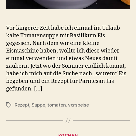
Vor längerer Zeit habe ich einmal im Urlaub
kalte Tomatensuppe mit Basilikum Eis
gegessen. Nach dem wir eine kleine
Eismaschine haben, wollte ich diese wieder
einmal verwenden und etwas Neues damit
zaubern. Jetzt wo der Sommer endlich kommt,
habe ich mich auf die Suche nach „saurem“ Eis
begeben und ein Rezept für Parmesan Eis
gefunden. […]
Rezept
,
Suppe
,
tomaten
,
vorspeise
Schlagwörter
Kategorien
KOCHEN